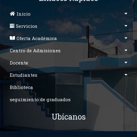
Inicio
Servicios
Oferta Académica
Centro de Admisiones
Docente
Estudiantes
Biblioteca
seguimiento de graduados
Ubícanos