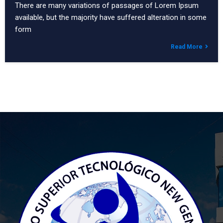
There are many variations of passages of Lorem Ipsum
available, but the majority have suffered alteration in some
form
Read More