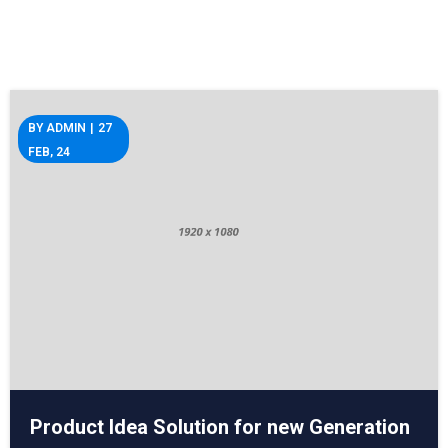
BY
ADMIN
|
27
FEB, 24
Product Idea Solution for new Generation