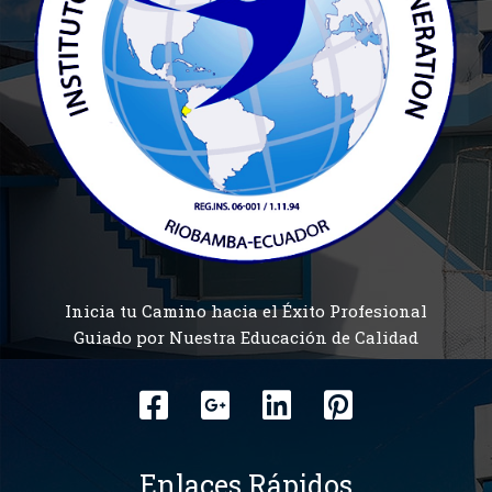
Inicia tu Camino hacia el Éxito Profesional
Guiado por Nuestra Educación de Calidad
Enlaces Rápidos