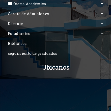
Oferta Académica
Centro de Admisiones
Docente
Estudiantes
Biblioteca
seguimiento de graduados
Ubícanos