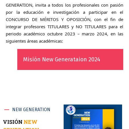
GENERATION, invita a todos los profesionales con pasión
por la educación e investigación a participar en el
CONCURSO DE MÉRITOS Y OPOSICIÓN, con el fin de
integrar profesores TITULARES y NO TITULARES para el
periodo académico octubre 2023 – marzo 2024, en las
siguientes áreas académicas:
Misión New Generataion 2024
NEW GENERATION
VISIÓN
NEW