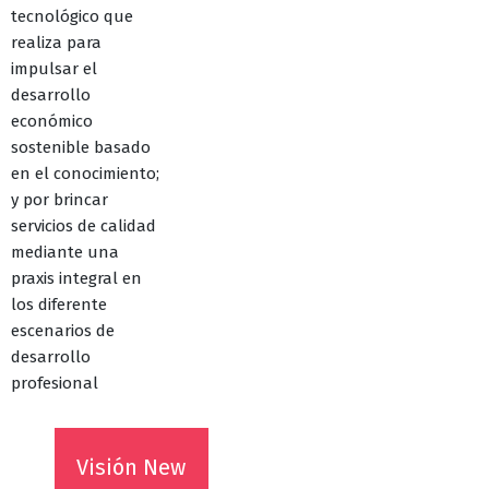
tecnológico que
realiza para
impulsar el
desarrollo
económico
sostenible basado
en el conocimiento;
y por brincar
servicios de calidad
mediante una
praxis integral en
los diferente
escenarios de
desarrollo
profesional
Visión New