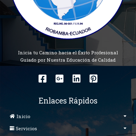
Inicia tu Camino hacia el Éxito Profesional
Guiado por Nuestra Educación de Calidad
Enlaces Rápidos
Inicio
Servicios