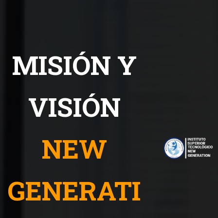
MISIÓN Y
VISIÓN
NEW
GENERATI