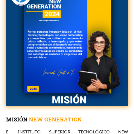
MISIÓN
NEW GENERATION
El INSTITUTO SUPERIOR TECNOLÓGICO NEW