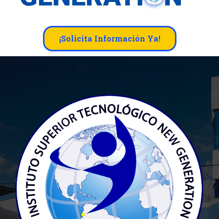
¡Solicita Información Ya!