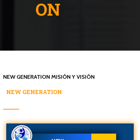
ON
NEW GENERATION MISIÓN Y VISIÓN
NEW GENERATION