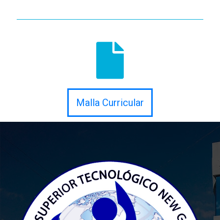
Malla Curricular