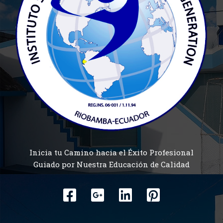
Inicia tu Camino hacia el Éxito Profesional
Guiado por Nuestra Educación de Calidad