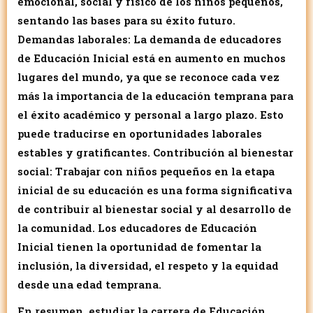
emocional, social y físico de los niños pequeños,
sentando las bases para su éxito futuro.
Demandas laborales: La demanda de educadores
de Educación Inicial está en aumento en muchos
lugares del mundo, ya que se reconoce cada vez
más la importancia de la educación temprana para
el éxito académico y personal a largo plazo. Esto
puede traducirse en oportunidades laborales
estables y gratificantes.
Contribución al bienestar
social: Trabajar con niños pequeños en la etapa
inicial de su educación es una forma significativa
de contribuir al bienestar social y al desarrollo de
la comunidad. Los educadores de Educación
Inicial tienen la oportunidad de fomentar la
inclusión, la diversidad, el respeto y la equidad
desde una edad temprana.
En resumen, estudiar la carrera de Educación