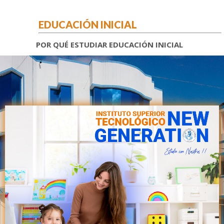
EDUCACIÓN INICIAL
POR QUÉ ESTUDIAR EDUCACIÓN INICIAL