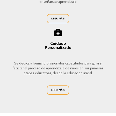
enseñanza-aprendizaje
LEER MÁS
Cuidado
Personalizado
Se dedica a formar profesionales capacitados para guiar y
facilitar el proceso de aprendizaje de niños en sus primeras
etapas educativas, desde la educación inicial.
LEER MÁS