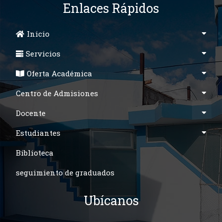
Enlaces Rápidos
Inicio
Servicios
Oferta Académica
Centro de Admisiones
Docente
Estudiantes
Biblioteca
seguimiento de graduados
Ubícanos