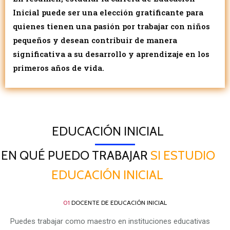
Inicial puede ser una elección gratificante para
quienes tienen una pasión por trabajar con niños
pequeños y desean contribuir de manera
significativa a su desarrollo y aprendizaje en los
primeros años de vida.
EDUCACIÓN INICIAL
EN QUÉ PUEDO TRABAJAR
SI ESTUDIO
EDUCACIÓN INICIAL
01
DOCENTE DE EDUCACIÓN INICIAL
Puedes trabajar como maestro en instituciones educativas