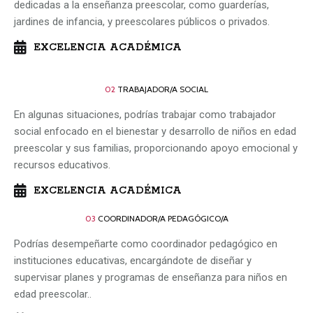
dedicadas a la enseñanza preescolar, como guarderías,
jardines de infancia, y preescolares públicos o privados.
EXCELENCIA ACADÉMICA
02
TRABAJADOR/A SOCIAL
En algunas situaciones, podrías trabajar como trabajador
social enfocado en el bienestar y desarrollo de niños en edad
preescolar y sus familias, proporcionando apoyo emocional y
recursos educativos.
EXCELENCIA ACADÉMICA
03
COORDINADOR/A PEDAGÓGICO/A
Podrías desempeñarte como coordinador pedagógico en
instituciones educativas, encargándote de diseñar y
supervisar planes y programas de enseñanza para niños en
edad preescolar..