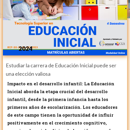
2024
Estudiar la carrera de Educación Inicial puede ser
una elección valiosa
Impacto en el desarrollo infantil: La Educación
Inicial aborda la etapa crucial del desarrollo
infantil, desde la primera infancia hasta los
primeros años de escolarización. Los educadores
de este campo tienen la oportunidad de influir
positivamente en el crecimiento cognitivo,