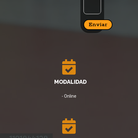
Enviar
MODALIDAD
- Online