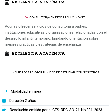
EXCELENCIA ACADÉMICA
04
CONSULTOR/A EN DESARROLLO INFANTIL
Podrías ofrecer servicios de consultoría a padres,
instituciones educativas y organizaciones relacionadas con el
desarrollo infantil temprano, brindando orientación sobre
mejores prácticas y estrategias de enseñanza.
EXCELENCIA ACADÉMICA
NO PIERDAS LA OPORTUNIDAD DE ESTUDIAR CON NOSOTROS
Modalidad en línea
Duración 2 años
Resolución emitida por el CES: RPC-SO-21-No.331-2023