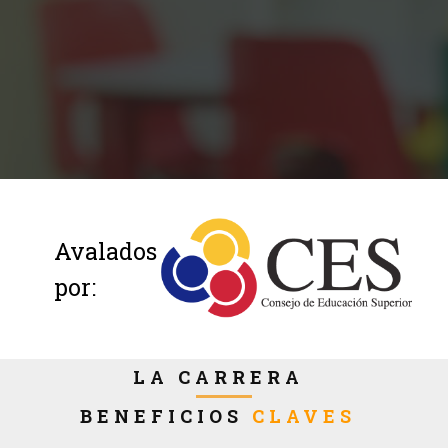
Avalados
por:
LA CARRERA
BENEFICIOS
CLAVES