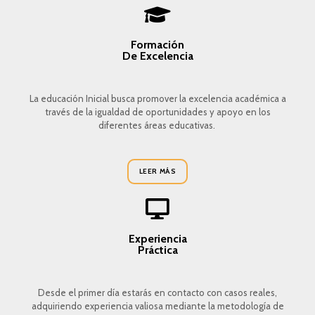
Formación
De Excelencia
La educación Inicial busca promover la excelencia académica a
través de la igualdad de oportunidades y apoyo en los
diferentes áreas educativas.
LEER MÁS
Experiencia
Práctica
Desde el primer día estarás en contacto con casos reales,
adquiriendo experiencia valiosa mediante la metodología de