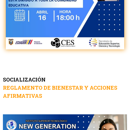
SOCIALIZACIÓN
REGLAMENTO DE BIENESTAR Y ACCIONES
AFIRMATIVAS