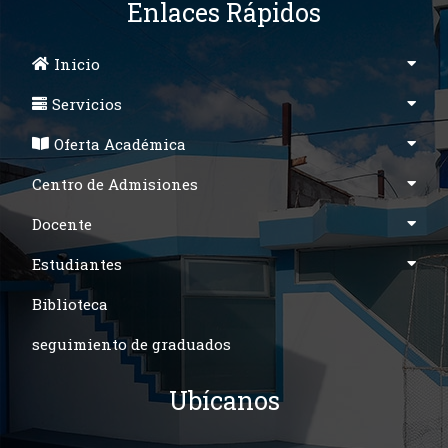
Enlaces Rápidos
Inicio
Servicios
Oferta Académica
Centro de Admisiones
Docente
Estudiantes
Biblioteca
seguimiento de graduados
Ubícanos