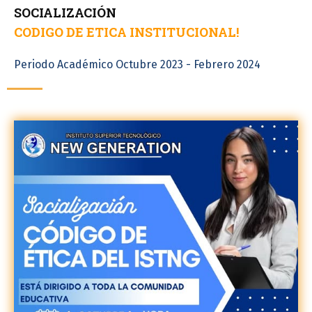
SOCIALIZACIÓN
CODIGO DE ETICA INSTITUCIONAL!
Periodo Académico Octubre 2023 - Febrero 2024