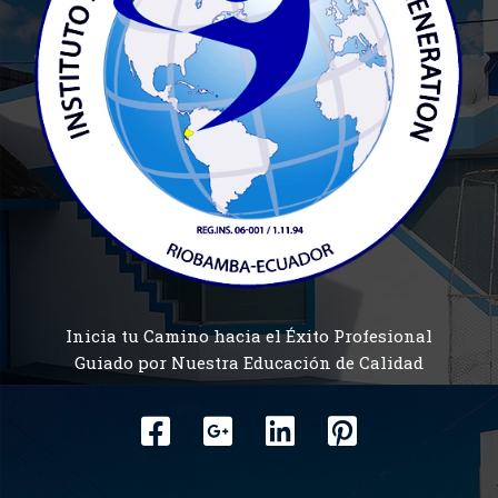
Inicia tu Camino hacia el Éxito Profesional
Guiado por Nuestra Educación de Calidad