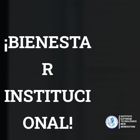
¡BIENESTA
R
INSTITUCI
ONAL!