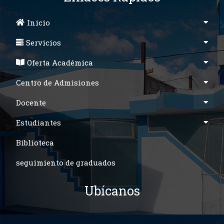
Inicio
Servicios
Oferta Académica
Centro de Admisiones
Docente
Estudiantes
Biblioteca
seguimiento de graduados
Ubícanos