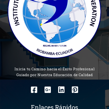
Inicia tu Camino hacia el Éxito Profesional
Guiado por Nuestra Educación de Calidad
Enlaces Rápidos